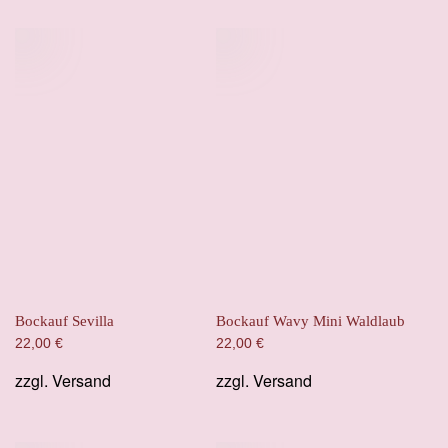
Bockauf Sevilla
Bockauf Wavy Mini Waldlaub
22,00
€
22,00
€
zzgl.
Versand
zzgl.
Versand