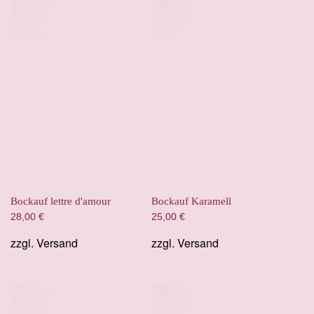
Bockauf lettre d'amour
Bockauf Karamell
28,00
€
25,00
€
zzgl.
Versand
zzgl.
Versand