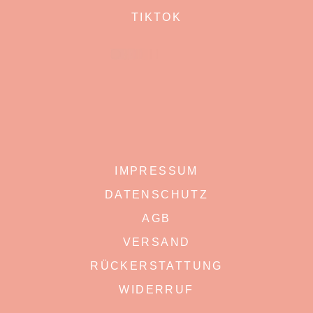
TIKTOK
IMPRESSUM
DATENSCHUTZ
AGB
VERSAND
RÜCKERSTATTUNG
WIDERRUF