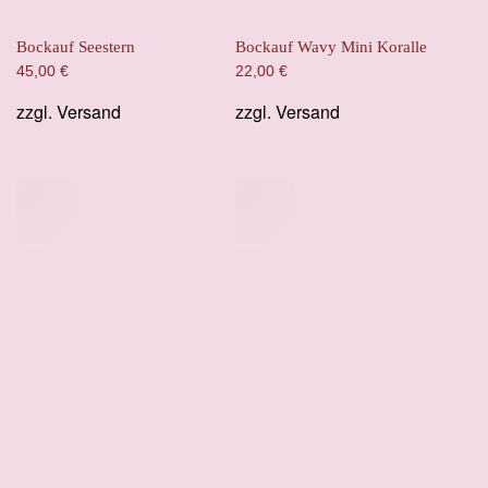
Bockauf Seestern
Bockauf Wavy Mini Koralle
45,00
€
22,00
€
zzgl.
Versand
zzgl.
Versand