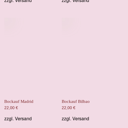
zzgl.
Versand
zzgl.
Versand
Bockauf Madrid
Bockauf Bilbao
22,00
€
22,00
€
zzgl.
Versand
zzgl.
Versand