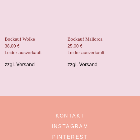
Bockauf Wolke
Bockauf Mallorca
38,00
€
25,00
€
Leider ausverkauft
Leider ausverkauft
zzgl.
Versand
zzgl.
Versand
KONTAKT
INSTAGRAM
PINTEREST