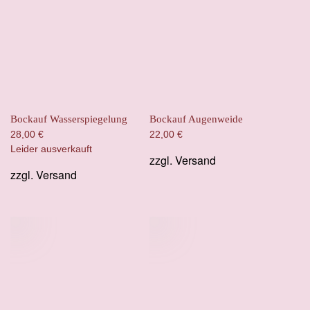
Bockauf Wasserspiegelung
Bockauf Augenweide
28,00
€
22,00
€
Leider ausverkauft
zzgl.
Versand
zzgl.
Versand