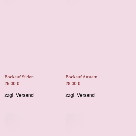
Bockauf Süden
Bockauf Austern
25,00
€
28,00
€
zzgl.
Versand
zzgl.
Versand