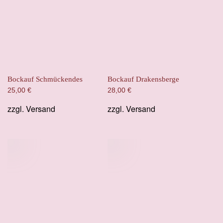
Bockauf Schmückendes
Bockauf Drakensberge
25,00
€
28,00
€
zzgl.
Versand
zzgl.
Versand