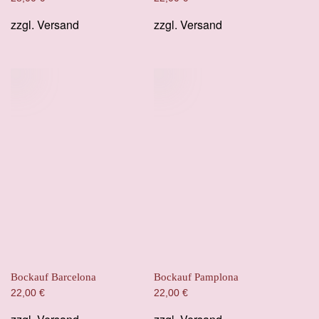
zzgl.
Versand
zzgl.
Versand
Bockauf Barcelona
Bockauf Pamplona
22,00
€
22,00
€