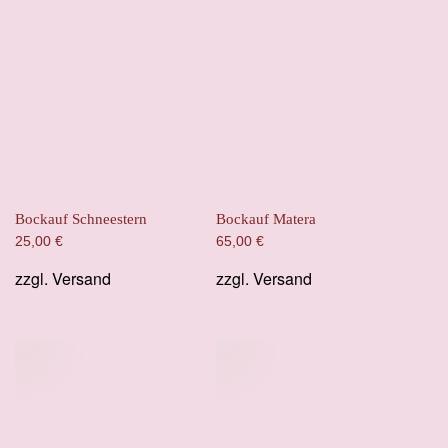
Bockauf Schneestern
Bockauf Matera
25,00
€
65,00
€
zzgl.
Versand
zzgl.
Versand