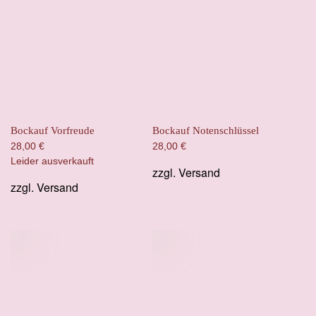
Bockauf Vorfreude
Bockauf Notenschlüssel
28,00
€
28,00
€
Leider ausverkauft
zzgl.
Versand
zzgl.
Versand