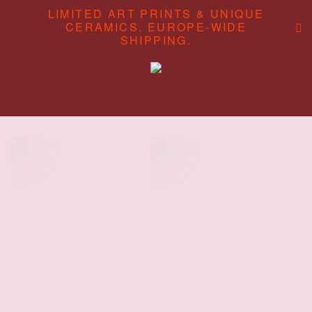
LIMITED ART PRINTS & UNIQUE
CERAMICS. EUROPE-WIDE
SHIPPING.
ABOUT
CONTENT STUDIO
SHOP