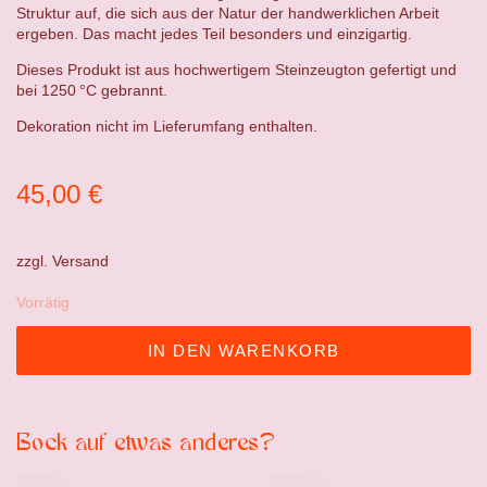
Struktur auf, die sich aus der Natur der handwerklichen Arbeit
ergeben. Das macht jedes Teil besonders und einzigartig.
Dieses Produkt ist aus hochwertigem Steinzeugton gefertigt und
bei 1250 °C gebrannt.
Dekoration nicht im Lieferumfang enthalten.
45,00
€
zzgl.
Versand
Vorrätig
IN DEN WARENKORB
Bock auf etwas anderes?