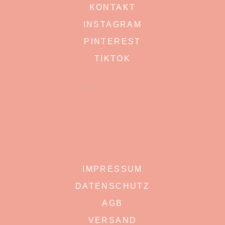
KONTAKT
INSTAGRAM
PINTEREST
TIKTOK
IMPRESSUM
DATENSCHUTZ
AGB
VERSAND