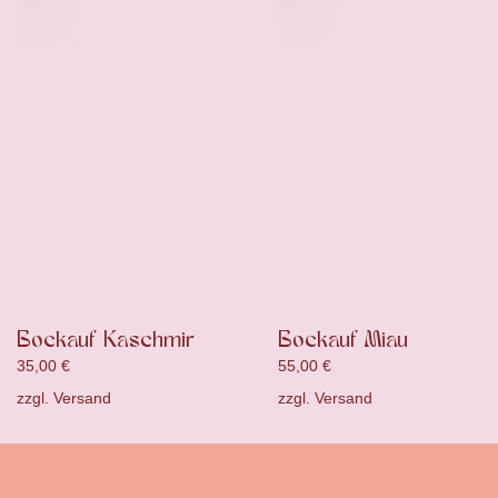
Bockauf Kaschmir
Bockauf Miau
35,00
€
55,00
€
zzgl.
Versand
zzgl.
Versand