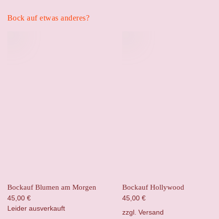
Bock auf etwas anderes?
Bockauf Blumen am Morgen
Bockauf Hollywood
45,00
€
45,00
€
Leider ausverkauft
zzgl.
Versand