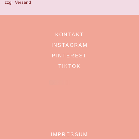
zzgl.
Versand
KONTAKT
INSTAGRAM
PINTEREST
TIKTOK
IMPRESSUM