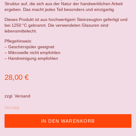
Struktur auf, die sich aus der Natur der handwerklichen Arbeit
ergeben. Das macht jedes Teil besonders und einzigartig.
Dieses Produkt ist aus hochwertigem Steinzeugton gefertigt und
bei 1250 °C gebrannt. Die verwendeten Glasuren sind
lebensmittelecht.
Pflegehinweis:
– Geschirrspüler geeignet
– Mikrowelle nicht empfohlen
– Handreinigung empfohlen
28,00
€
zzgl.
Versand
Vorrätig
IN DEN WARENKORB