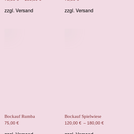
zzgl.
Versand
zzgl.
Versand
Bockauf Rumba
Bockauf Spielwiese
75,00
€
120,00
€
–
180,00
€