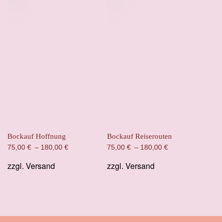
Bockauf Hoffnung
Bockauf Reiserouten
75,00
€
–
180,00
€
75,00
€
–
180,00
€
zzgl.
Versand
zzgl.
Versand