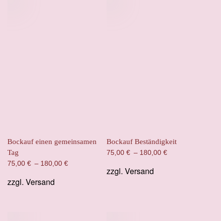
Bockauf einen gemeinsamen
Bockauf Beständigkeit
Tag
75,00
€
–
180,00
€
75,00
€
–
180,00
€
zzgl.
Versand
zzgl.
Versand