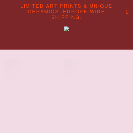
LIMITED ART PRINTS & UNIQUE
CERAMICS. EUROPE-WIDE
SHIPPING.
ABOUT
CONTENT STUDIO
SHOP