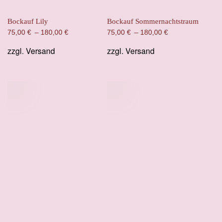
Bockauf Lily
Bockauf Sommernachtstraum
75,00
€
–
180,00
€
75,00
€
–
180,00
€
zzgl.
Versand
zzgl.
Versand