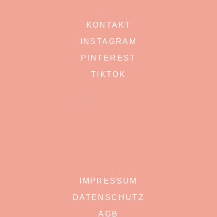
KONTAKT
INSTAGRAM
PINTEREST
TIKTOK
IMPRESSUM
DATENSCHUTZ
AGB