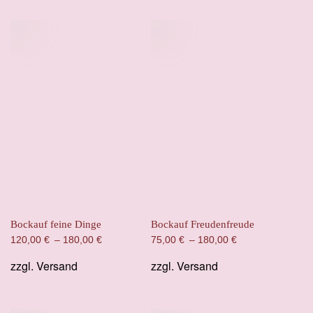
Bockauf feine Dinge
Bockauf Freudenfreude
120,00
€
–
180,00
€
75,00
€
–
180,00
€
zzgl.
Versand
zzgl.
Versand