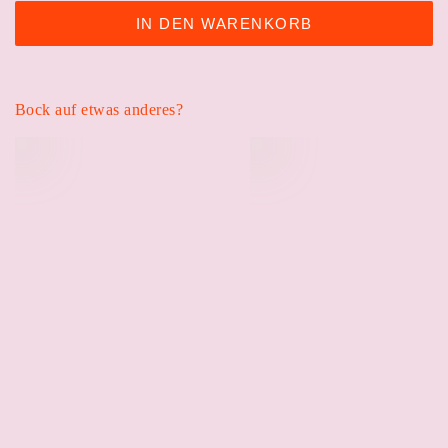
IN DEN WARENKORB
Bock auf etwas anderes?