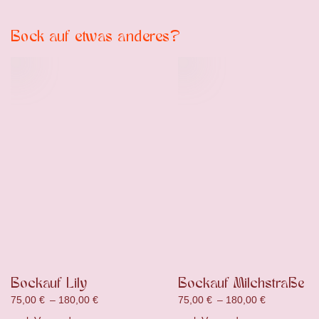
Bock auf etwas anderes?
Bockauf Lily
Bockauf Milchstraße
75,00
€
–
180,00
€
75,00
€
–
180,00
€