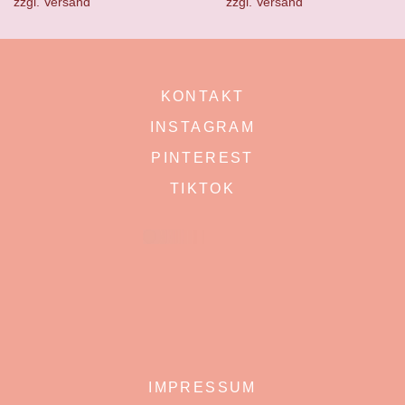
zzgl.
Versand
zzgl.
Versand
KONTAKT
INSTAGRAM
PINTEREST
TIKTOK
IMPRESSUM