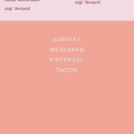
zzgl.
Versand
zzgl.
Versand
KONTAKT
INSTAGRAM
PINTEREST
TIKTOK