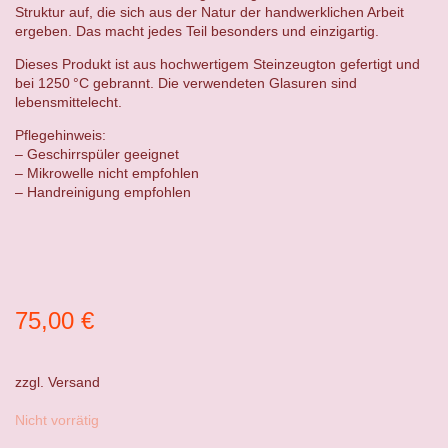
Struktur auf, die sich aus der Natur der handwerklichen Arbeit
ergeben. Das macht jedes Teil besonders und einzigartig.
Dieses Produkt ist aus hochwertigem Steinzeugton gefertigt und
bei 1250 °C gebrannt. Die verwendeten Glasuren sind
lebensmittelecht.
Pflegehinweis:
– Geschirrspüler geeignet
– Mikrowelle nicht empfohlen
– Handreinigung empfohlen
75,00
€
zzgl.
Versand
Nicht vorrätig