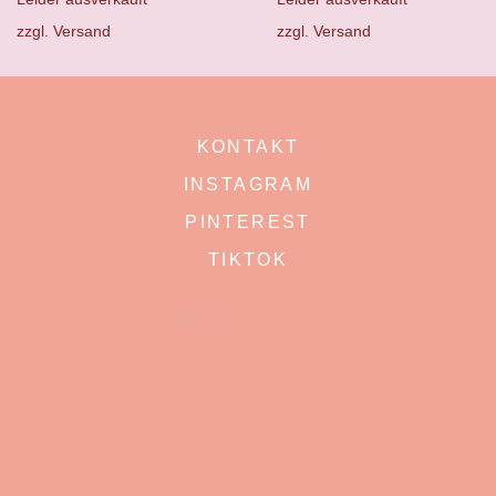
zzgl.
Versand
zzgl.
Versand
KONTAKT
INSTAGRAM
PINTEREST
TIKTOK