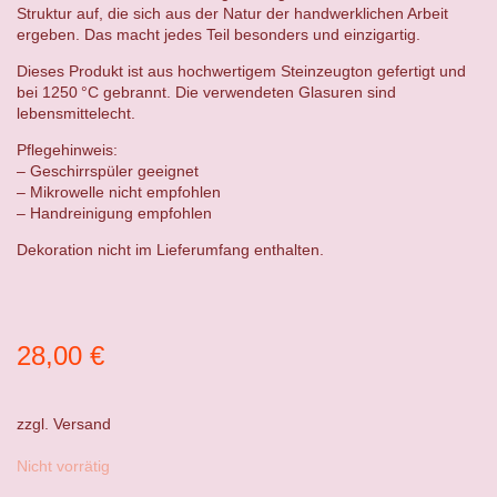
Struktur auf, die sich aus der Natur der handwerklichen Arbeit
ergeben. Das macht jedes Teil besonders und einzigartig.
Dieses Produkt ist aus hochwertigem Steinzeugton gefertigt und
bei 1250 °C gebrannt. Die verwendeten Glasuren sind
lebensmittelecht.
Pflegehinweis:
– Geschirrspüler geeignet
– Mikrowelle nicht empfohlen
– Handreinigung empfohlen
Dekoration nicht im Lieferumfang enthalten.
28,00
€
zzgl.
Versand
Nicht vorrätig