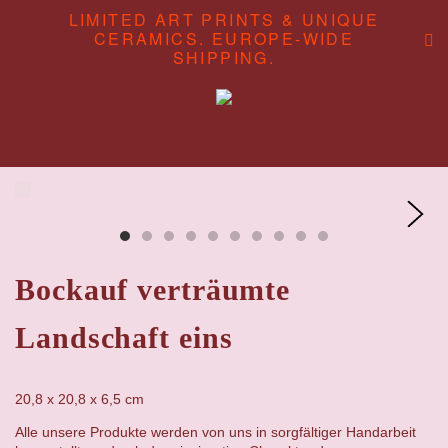
LIMITED ART PRINTS & UNIQUE
CERAMICS. EUROPE-WIDE
SHIPPING.
ABOUT
CONTENT STUDIO
SHOP
Bockauf verträumte
Landschaft eins
20,8 x 20,8 x 6,5 cm
Alle unsere Produkte werden von uns in sorgfältiger Handarbeit