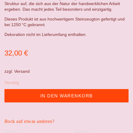
Struktur auf, die sich aus der Natur der handwerklichen Arbeit
ergeben. Das macht jedes Teil besonders und einzigartig.
Dieses Produkt ist aus hochwertigem Steinzeugton gefertigt und
bei 1250 °C gebrannt.
Dekoration nicht im Lieferumfang enthalten.
32,00
€
zzgl.
Versand
Vorrätig
IN DEN WARENKORB
Bock auf etwas anderes?