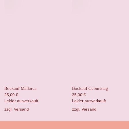
Bockauf Mallorca
Bockauf Geburtstag
25,00
€
25,00
€
Leider ausverkauft
Leider ausverkauft
zzgl.
Versand
zzgl.
Versand