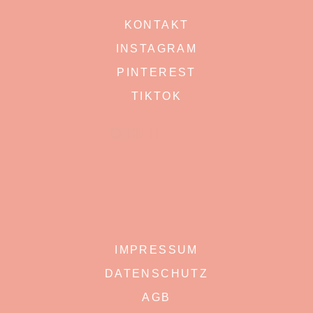
KONTAKT
INSTAGRAM
PINTEREST
TIKTOK
IMPRESSUM
DATENSCHUTZ
AGB