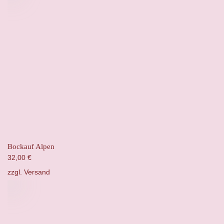
Bockauf Alpen
32,00
€
zzgl.
Versand