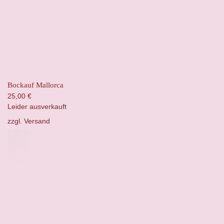
Bockauf Mallorca
25,00
€
Leider ausverkauft
zzgl.
Versand