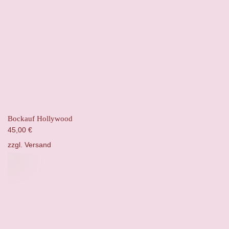
Bockauf Hollywood
45,00
€
zzgl.
Versand