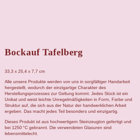
Bockauf Tafelberg
33,3 x 25,4 x 7,7 cm
Alle unsere Produkte werden von uns in sorgfältiger Handarbeit
hergestellt, wodurch der einzigartige Charakter des
Herstellungsprozesses zur Geltung kommt. Jedes Stück ist ein
Unikat und weist leichte Unregelmäßigkeiten in Form, Farbe und
Struktur auf, die sich aus der Natur der handwerklichen Arbeit
ergeben. Das macht jedes Teil besonders und einzigartig.
Dieses Produkt ist aus hochwertigem Steinzeugton gefertigt und
bei 1250 °C gebrannt. Die verwendeten Glasuren sind
lebensmittelecht.