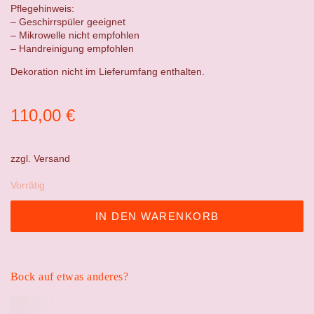
Pflegehinweis:
– Geschirrspüler geeignet
– Mikrowelle nicht empfohlen
– Handreinigung empfohlen
Dekoration nicht im Lieferumfang enthalten.
110,00
€
zzgl.
Versand
Vorrätig
IN DEN WARENKORB
Bock auf etwas anderes?