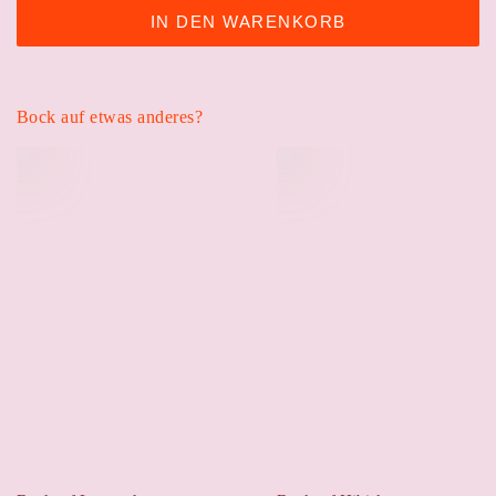
IN DEN WARENKORB
Bock auf etwas anderes?