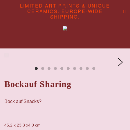
LIMITED ART PRINTS & UNIQUE
CERAMICS. EUROPE-WIDE
SHIPPING.
ABOUT
CONTENT STUDIO
SHOP
Bockauf Sharing
Bock auf Snacks?
45,2 x 23,3 x4,9 cm