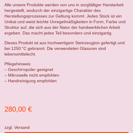
Alle unsere Produkte werden von uns in sorgfältiger Handarbeit
hergestellt, wodurch der einzigartige Charakter des
Herstellungsprozesses zur Geltung kommt. Jedes Stück ist ein
Unikat und weist leichte Unregelmäßigkeiten in Form, Farbe und
Struktur auf, die sich aus der Natur der handwerklichen Arbeit
ergeben. Das macht jedes Teil besonders und einzigartig.
Dieses Produkt ist aus hochwertigem Steinzeugton gefertigt und
bei 1250 °C gebrannt. Die verwendeten Glasuren sind
lebensmittelecht.
Pflegehinweis:
– Geschirrspüler geeignet
– Mikrowelle nicht empfohlen
– Handreinigung empfohlen
280,00
€
zzgl.
Versand