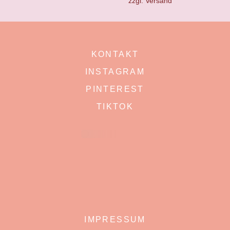
zzgl.
Versand
KONTAKT
INSTAGRAM
PINTEREST
TIKTOK
IMPRESSUM