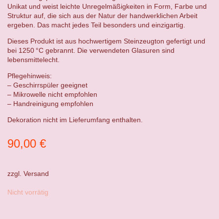
Unikat und weist leichte Unregelmäßigkeiten in Form, Farbe und
Struktur auf, die sich aus der Natur der handwerklichen Arbeit
ergeben. Das macht jedes Teil besonders und einzigartig.
Dieses Produkt ist aus hochwertigem Steinzeugton gefertigt und
bei 1250 °C gebrannt. Die verwendeten Glasuren sind
lebensmittelecht.
Pflegehinweis:
– Geschirrspüler geeignet
– Mikrowelle nicht empfohlen
– Handreinigung empfohlen
Dekoration nicht im Lieferumfang enthalten.
90,00
€
zzgl.
Versand
Nicht vorrätig