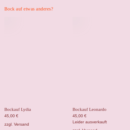
Bock auf etwas anderes?
Bockauf Lydia
Bockauf Leonardo
45,00
€
45,00
€
Leider ausverkauft
zzgl.
Versand