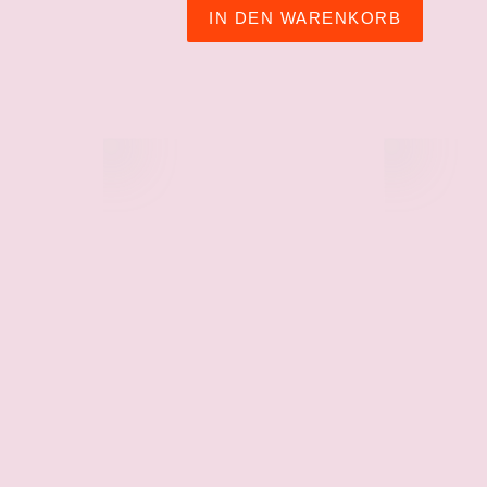
IN DEN WARENKORB