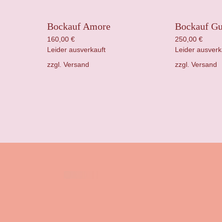
Bockauf Amore
Bockauf Gu
160,00
€
250,00
€
Leider ausverkauft
Leider ausverk
zzgl.
Versand
zzgl.
Versand