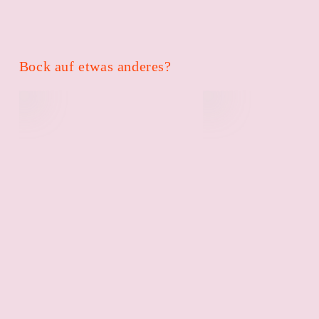
Bock auf etwas anderes?