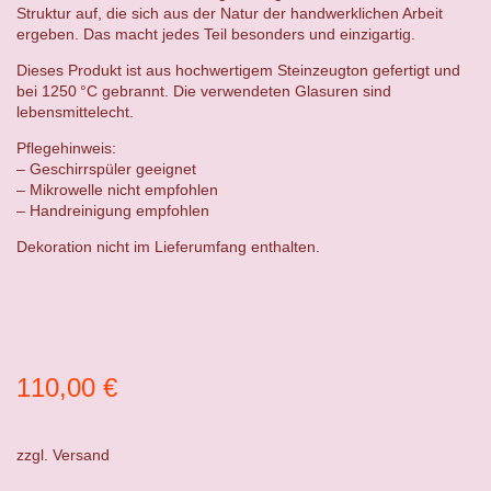
Struktur auf, die sich aus der Natur der handwerklichen Arbeit
ergeben. Das macht jedes Teil besonders und einzigartig.
Dieses Produkt ist aus hochwertigem Steinzeugton gefertigt und
bei 1250 °C gebrannt. Die verwendeten Glasuren sind
lebensmittelecht.
Pflegehinweis:
– Geschirrspüler geeignet
– Mikrowelle nicht empfohlen
– Handreinigung empfohlen
Dekoration nicht im Lieferumfang enthalten.
110,00
€
zzgl.
Versand