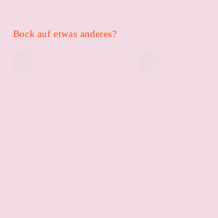
Bock auf etwas anderes?