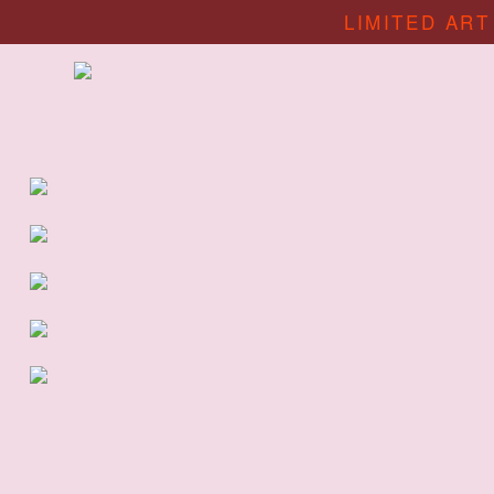
LIMITED ART