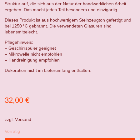
Struktur auf, die sich aus der Natur der handwerklichen Arbeit
ergeben. Das macht jedes Teil besonders und einzigartig.
Dieses Produkt ist aus hochwertigem Steinzeugton gefertigt und
bei 1250 °C gebrannt. Die verwendeten Glasuren sind
lebensmittelecht.
Pflegehinweis:
– Geschirrspüler geeignet
– Mikrowelle nicht empfohlen
– Handreinigung empfohlen
Dekoration nicht im Lieferumfang enthalten.
32,00
€
zzgl.
Versand
Vorrätig