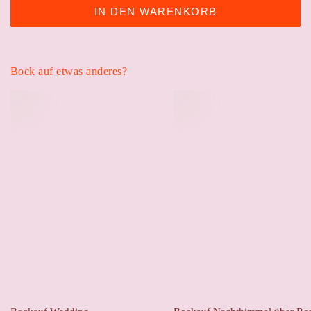
IN DEN WARENKORB
Bock auf etwas anderes?