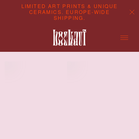
LIMITED ART PRINTS & UNIQUE
CERAMICS. EUROPE-WIDE
SHIPPING.
ABOUT
CONTENT STUDIO
SHOP