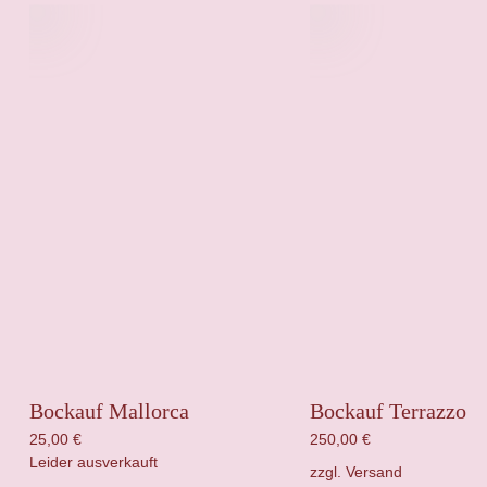
Bockauf Mallorca
Bockauf Terrazzo
25,00
€
250,00
€
Leider ausverkauft
zzgl.
Versand