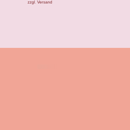
zzgl.
Versand