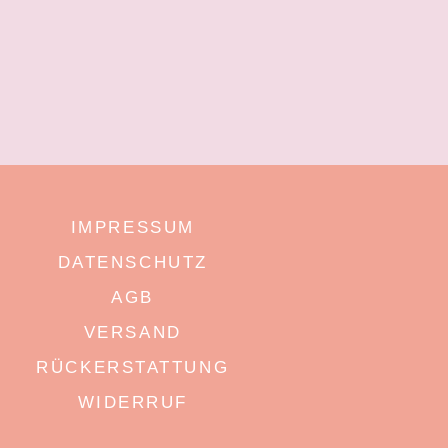
IMPRESSUM
DATENSCHUTZ
AGB
VERSAND
RÜCKERSTATTUNG
WIDERRUF