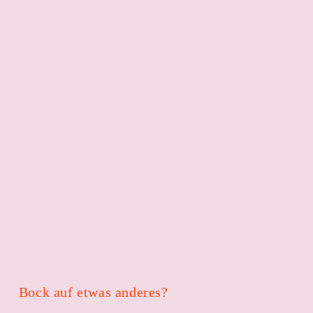
Bock auf etwas anderes?