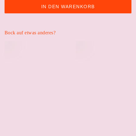
IN DEN WARENKORB
Bock auf etwas anderes?