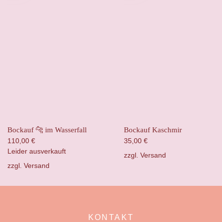
Bockauf 🐆 im Wasserfall
Bockauf Kaschmir
110,00
€
35,00
€
Leider ausverkauft
zzgl.
Versand
zzgl.
Versand
KONTAKT