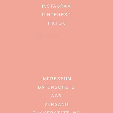
INSTAGRAM
PINTEREST
TIKTOK
IMPRESSUM
DATENSCHUTZ
AGB
VERSAND