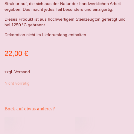
Struktur auf, die sich aus der Natur der handwerklichen Arbeit
ergeben. Das macht jedes Teil besonders und einzigartig.
Dieses Produkt ist aus hochwertigem Steinzeugton gefertigt und
bei 1250 °C gebrannt.
Dekoration nicht im Lieferumfang enthalten.
22,00
€
zzgl.
Versand
Nicht vorrätig
Bock auf etwas anderes?