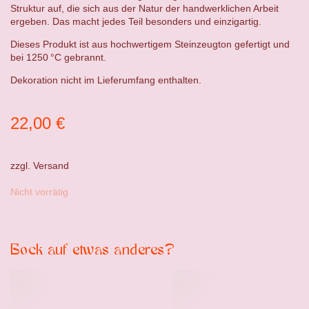
Struktur auf, die sich aus der Natur der handwerklichen Arbeit
ergeben. Das macht jedes Teil besonders und einzigartig.
Dieses Produkt ist aus hochwertigem Steinzeugton gefertigt und
bei 1250 °C gebrannt.
Dekoration nicht im Lieferumfang enthalten.
22,00
€
zzgl.
Versand
Nicht vorrätig
Bock auf etwas anderes?