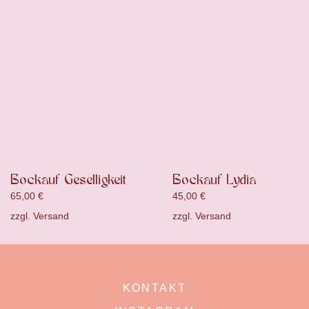
Bockauf Geselligkeit
Bockauf Lydia
65,00
€
45,00
€
zzgl.
Versand
zzgl.
Versand
KONTAKT