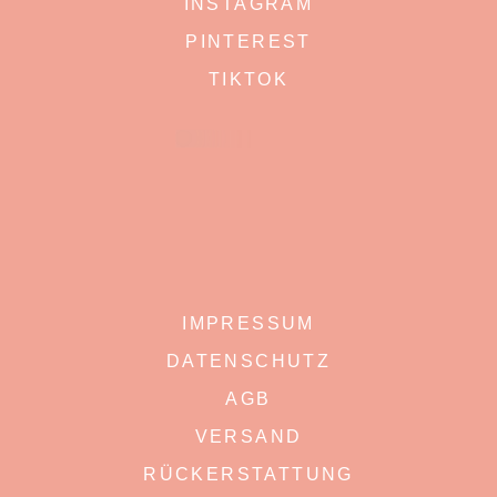
INSTAGRAM
PINTEREST
TIKTOK
IMPRESSUM
DATENSCHUTZ
AGB
VERSAND
RÜCKERSTATTUNG