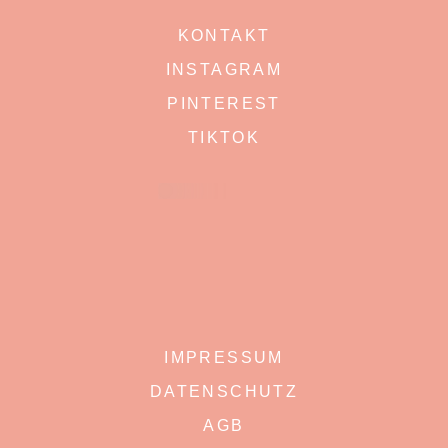
KONTAKT
INSTAGRAM
PINTEREST
TIKTOK
IMPRESSUM
DATENSCHUTZ
AGB