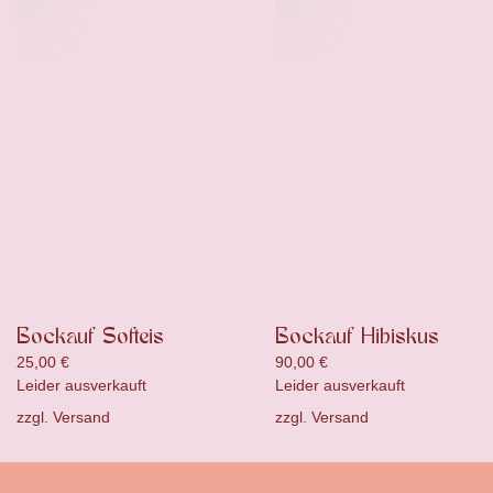
Bockauf Softeis
Bockauf Hibiskus
25,00
€
90,00
€
Leider ausverkauft
Leider ausverkauft
zzgl.
Versand
zzgl.
Versand