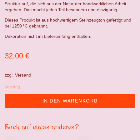
Struktur auf, die sich aus der Natur der handwerklichen Arbeit
ergeben. Das macht jedes Teil besonders und einzigartig.
Dieses Produkt ist aus hochwertigem Steinzeugton gefertigt und
bei 1250 °C gebrannt.
Dekoration nicht im Lieferumfang enthalten.
32,00
€
zzgl.
Versand
Vorrätig
IN DEN WARENKORB
Bock auf etwas anderes?