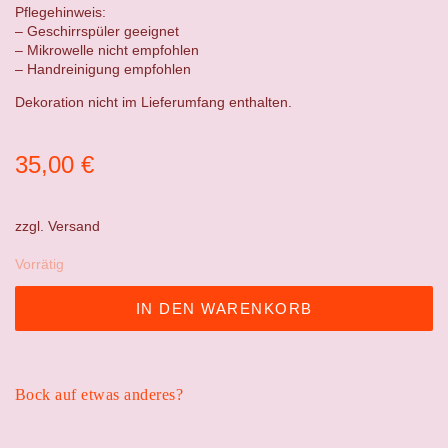
Pflegehinweis:
– Geschirrspüler geeignet
– Mikrowelle nicht empfohlen
– Handreinigung empfohlen
Dekoration nicht im Lieferumfang enthalten.
35,00
€
zzgl.
Versand
Vorrätig
IN DEN WARENKORB
Bock auf etwas anderes?