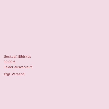
Bockauf Hibiskus
90,00
€
Leider ausverkauft
zzgl.
Versand