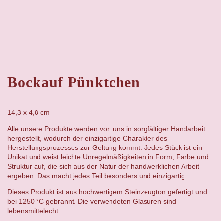
Bockauf Pünktchen
14,3 x 4,8 cm
Alle unsere Produkte werden von uns in sorgfältiger Handarbeit
hergestellt, wodurch der einzigartige Charakter des
Herstellungsprozesses zur Geltung kommt. Jedes Stück ist ein
Unikat und weist leichte Unregelmäßigkeiten in Form, Farbe und
Struktur auf, die sich aus der Natur der handwerklichen Arbeit
ergeben. Das macht jedes Teil besonders und einzigartig.
Dieses Produkt ist aus hochwertigem Steinzeugton gefertigt und
bei 1250 °C gebrannt. Die verwendeten Glasuren sind
lebensmittelecht.