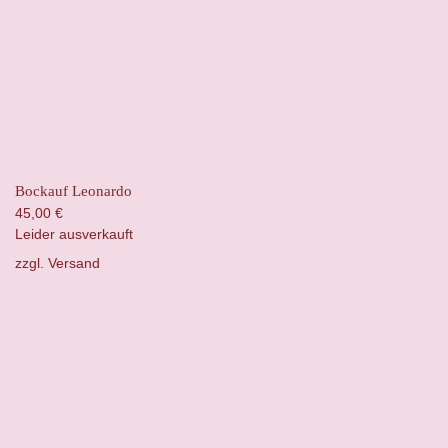
Bockauf Leonardo
45,00
€
Leider ausverkauft
zzgl.
Versand