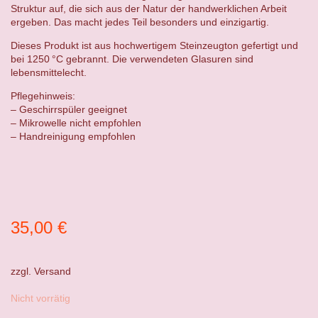
Struktur auf, die sich aus der Natur der handwerklichen Arbeit
ergeben. Das macht jedes Teil besonders und einzigartig.
Dieses Produkt ist aus hochwertigem Steinzeugton gefertigt und
bei 1250 °C gebrannt. Die verwendeten Glasuren sind
lebensmittelecht.
Pflegehinweis:
– Geschirrspüler geeignet
– Mikrowelle nicht empfohlen
– Handreinigung empfohlen
35,00
€
zzgl.
Versand
Nicht vorrätig