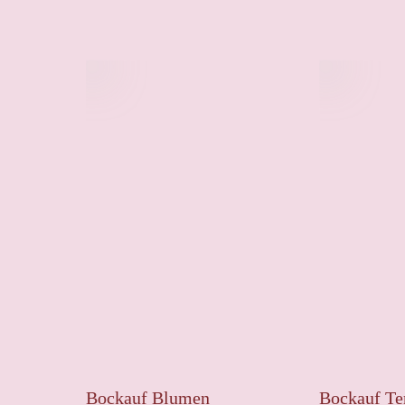
Bockauf Blumen
Bockauf Te