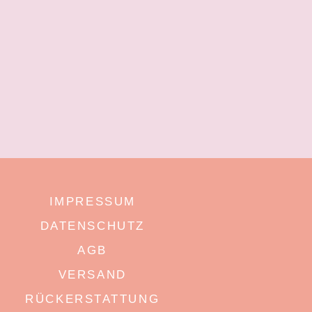
IMPRESSUM
DATENSCHUTZ
AGB
VERSAND
RÜCKERSTATTUNG