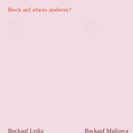
Bock auf etwas anderes?
Bockauf Lydia
Bockauf Mallorca