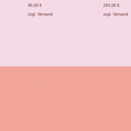
95,00
€
250,00
€
zzgl.
Versand
zzgl.
Versand