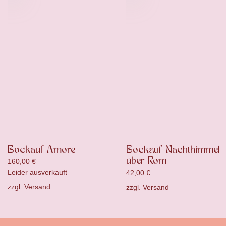
Bockauf Amore
Bockauf Nachthimmel
über Rom
160,00
€
Leider ausverkauft
42,00
€
zzgl.
Versand
zzgl.
Versand