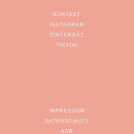
KONTAKT
INSTAGRAM
PINTEREST
TIKTOK
IMPRESSUM
DATENSCHUTZ
AGB