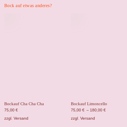
Bock auf etwas anderes?
Bockauf Cha Cha Cha
Bockauf Limoncello
75,00
€
75,00
€
–
180,00
€
zzgl.
Versand
zzgl.
Versand