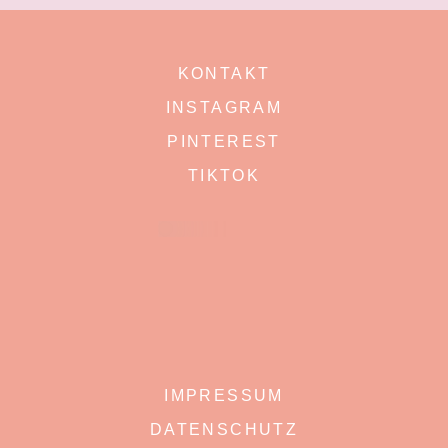
KONTAKT
INSTAGRAM
PINTEREST
TIKTOK
IMPRESSUM
DATENSCHUTZ