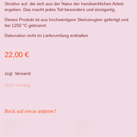
Struktur auf, die sich aus der Natur der handwerklichen Arbeit
ergeben. Das macht jedes Teil besonders und einzigartig.
Dieses Produkt ist aus hochwertigem Steinzeugton gefertigt und
bei 1250 °C gebrannt.
Dekoration nicht im Lieferumfang enthalten.
22,00
€
zzgl.
Versand
Nicht vorrätig
Bock auf etwas anderes?