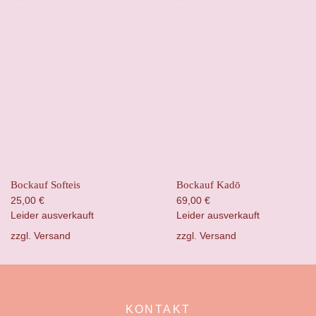
Bockauf Softeis
Bockauf Kadō
25,00
€
69,00
€
Leider ausverkauft
Leider ausverkauft
zzgl.
Versand
zzgl.
Versand
KONTAKT