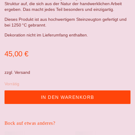
Struktur auf, die sich aus der Natur der handwerklichen Arbeit
ergeben. Das macht jedes Teil besonders und einzigartig.
Dieses Produkt ist aus hochwertigem Steinzeugton gefertigt und
bei 1250 °C gebrannt.
Dekoration nicht im Lieferumfang enthalten.
45,00
€
zzgl.
Versand
Vorrätig
IN DEN WARENKORB
Bock auf etwas anderes?