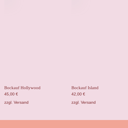
Bockauf Hollywood
Bockauf Island
45,00
€
42,00
€
zzgl.
Versand
zzgl.
Versand