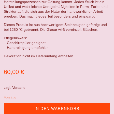
Herstellungsprozesses zur Geltung kommt. Jedes Stück ist ein
Unikat und weist leichte Unregelmäßigkeiten in Form, Farbe und
Struktur auf, die sich aus der Natur der handwerklichen Arbeit
ergeben. Das macht jedes Teil besonders und einzigartig.
Dieses Produkt ist aus hochwertigem Steinzeugton gefertigt und
bei 1250 °C gebrannt. Die Glasur wirft vereinzelt Bläschen.
Pflegehinweis:
– Geschirrspüler geeignet
– Handreinigung empfohlen
Dekoration nicht im Lieferumfang enthalten.
60,00
€
zzgl.
Versand
Vorrätig
IN DEN WARENKORB