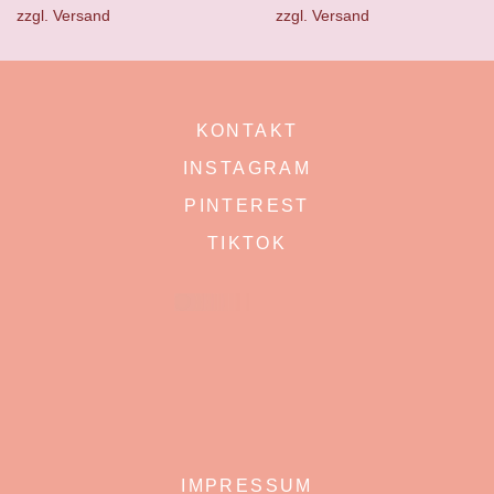
zzgl.
Versand
zzgl.
Versand
KONTAKT
INSTAGRAM
PINTEREST
TIKTOK
IMPRESSUM