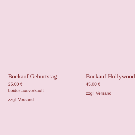
Bockauf Geburtstag
Bockauf Hollywood
25,00
€
45,00
€
Leider ausverkauft
zzgl.
Versand
zzgl.
Versand