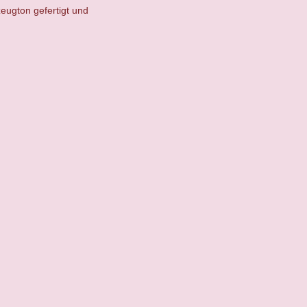
eugton gefertigt und
.