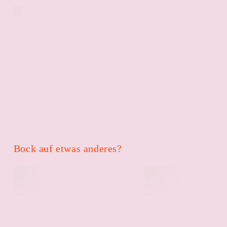
Bock auf etwas anderes?