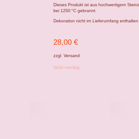
Dieses Produkt ist aus hochwertigem Steinz
bei 1250 °C gebrannt.
Dekoration nicht im Lieferumfang enthalten
28,00
€
zzgl.
Versand
Nicht vorrätig