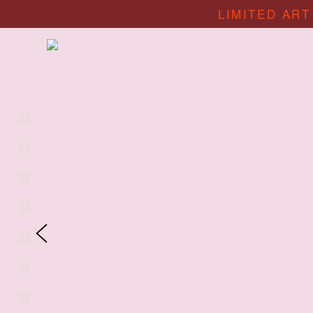
LIMITED ART