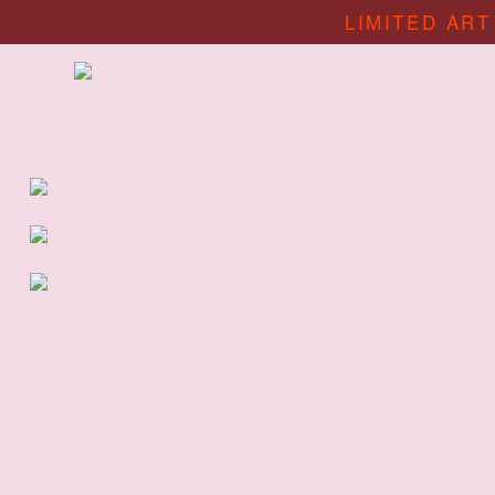
LIMITED ART