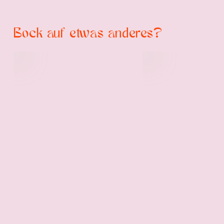
Bock auf etwas anderes?