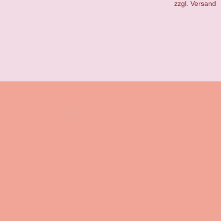
zzgl.
Versand