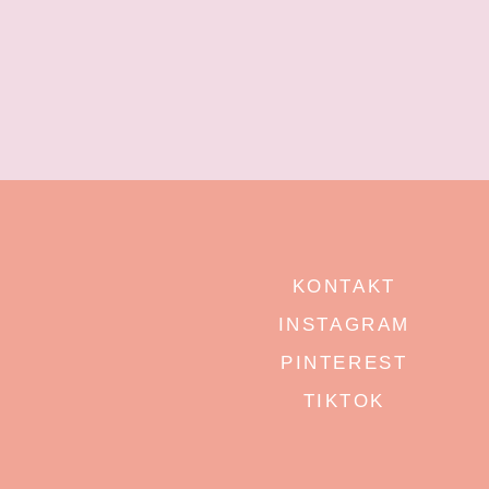
KONTAKT
INSTAGRAM
PINTEREST
TIKTOK