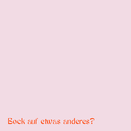
Bock auf etwas anderes?