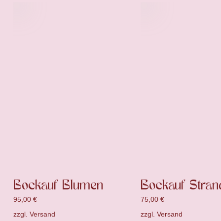
Bockauf Blumen
Bockauf Stran
95,00
€
75,00
€
zzgl.
Versand
zzgl.
Versand