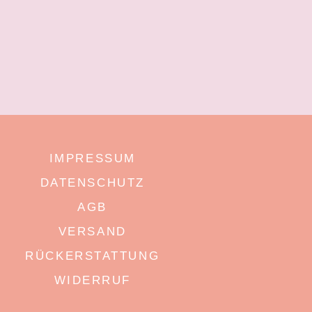
IMPRESSUM
DATENSCHUTZ
AGB
VERSAND
RÜCKERSTATTUNG
WIDERRUF