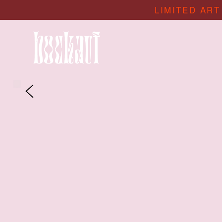
LIMITED ART