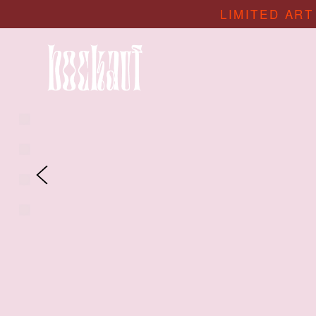
LIMITED ART