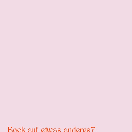
Bock auf etwas anderes?