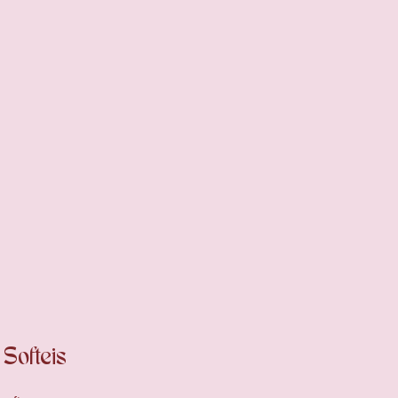
Softeis