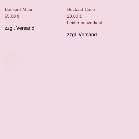
Bockauf Miau
Bockauf Coco
55,00
€
28,00
€
Leider ausverkauft
zzgl.
Versand
zzgl.
Versand