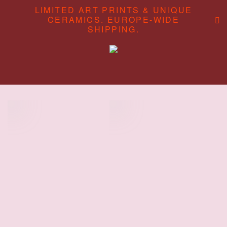
LIMITED ART PRINTS & UNIQUE
CERAMICS. EUROPE-WIDE
SHIPPING.
ABOUT
CONTENT STUDIO
SHOP