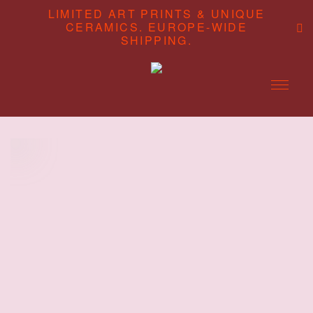
LIMITED ART PRINTS & UNIQUE
CERAMICS. EUROPE-WIDE
SHIPPING.
ABOUT
CONTENT STUDIO
SHOP