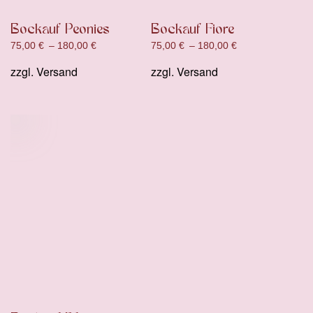
Bockauf Peonies
Bockauf Fiore
75,00
€
–
180,00
€
75,00
€
–
180,00
€
zzgl.
Versand
zzgl.
Versand