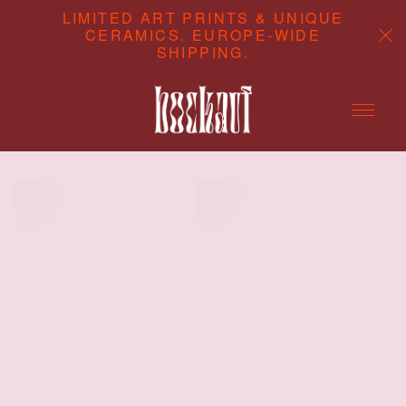
LIMITED ART PRINTS & UNIQUE
CERAMICS. EUROPE-WIDE
SHIPPING.
ABOUT
CONTENT STUDIO
SHOP